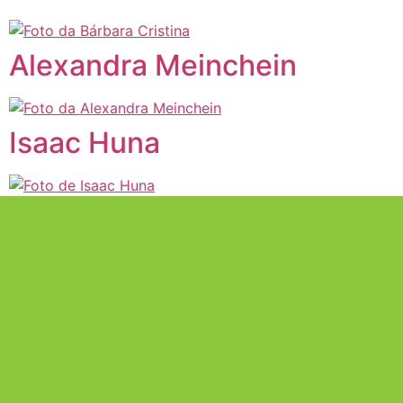
Alexandra Meinchein
Isaac Huna