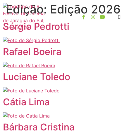
Edição:
Edição 2026
Sérgio Pedrotti
Rafael Boeira
Luciane Toledo
Cátia Lima
Bárbara Cristina