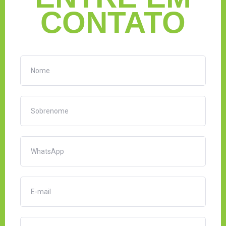
CONTATO