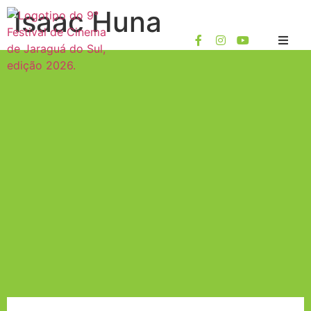
Isaac Huna