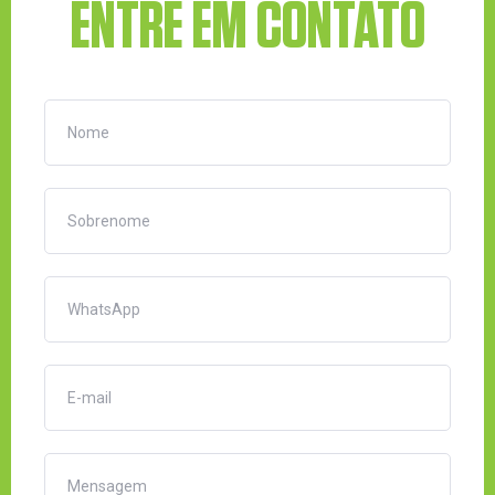
ENTRE EM CONTATO