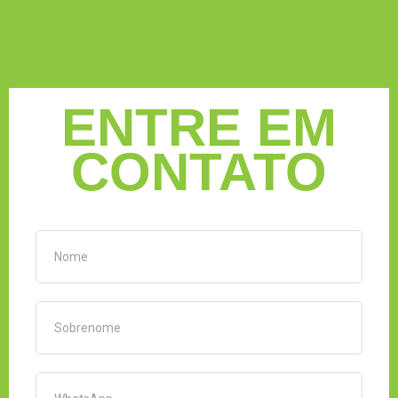
ENTRE EM
CONTATO